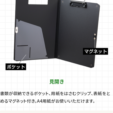
見開き
書類が収納できるポケット、用紙をはさむクリップ、表紙をと
めるマグネット付き。A4用紙がお使いいただけます。