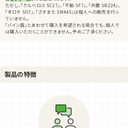
ただし、「ケルベロス SC17」、「不動 SF7」、「弁慶 SB224」、
「オロチ SO7」、「さすまた SM445」は個人への販売を行っ
ていません。
「バイン盾」とあわせて購入を希望される場合でも、個人で
は購入いただくことができません。予めご了承ください。
製品の特徴