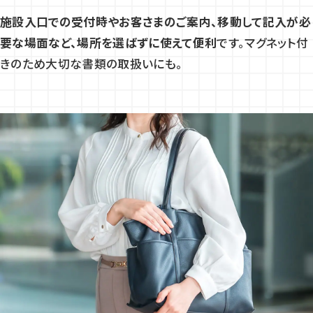
施設入口での受付時やお客さまのご案内、移動して記入が必
要な場面など、場所を選ばずに使えて便利
です。マグネット付
きのため大切な書類の取扱いにも。