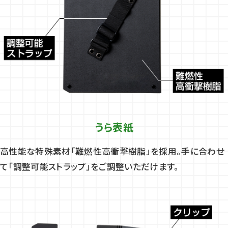
うら表紙
高性能な特殊素材「難燃性高衝撃樹脂」を採用。手に合わせ
て「調整可能ストラップ」をご調整いただけます。