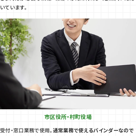
いています。
市区役所・村町役場
受付・窓口業務で使用。
通常業務で使えるバインダーなので