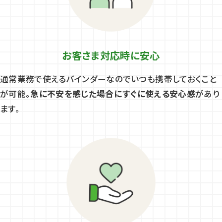
お客さま対応時に安心
通常業務で使えるバインダーなのでいつも携帯しておくこと
が可能。
急に不安を感じた場合にすぐに使える安心感
があり
ます。