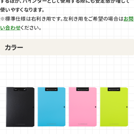
するほか、バインダーとして使用する際にも安定感が増して
使いやすくなります。
※標準仕様は右利き用です。左利き用をご希望の場合は
お問
い合わせ
ください。
カラー