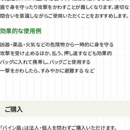
盾で身を守ったり攻撃をかわすことが難しくなります。適切な
間合いを意識しながらご使用いただくことをおすすめします。
効果的な使用例
凶器・薬品・火気などの危険物から一時的に身を守る
攻撃を受け止めるほか、払う、押し返すなども効果的
バッグに入れて携帯し、バッグごと使用する
一撃をかわしたら、すみやかに避難する など
ご購入
「バイン盾」は法人・個人を問わずご購入いただけます。