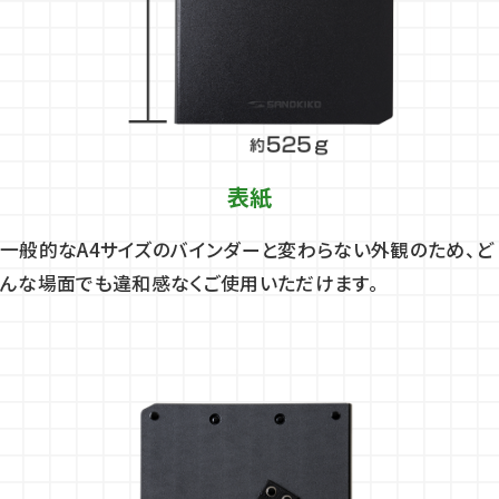
表紙
一般的なA4サイズのバインダーと変わらない外観のため、ど
んな場面でも違和感なくご使用いただけます。