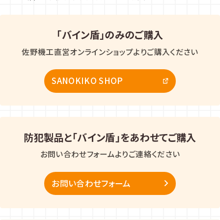
「バイン盾」のみのご購入
佐野機工直営オンラインショップよりご購入ください
SANOKIKO SHOP
防犯製品と「バイン盾」をあわせてご購入
お問い合わせフォームよりご連絡ください
お問い合わせフォーム