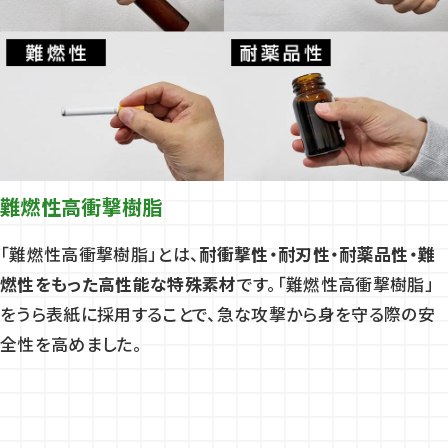
難燃性高衝撃樹脂
「難燃性高衝撃樹脂」とは、
耐衝撃性・耐刃性・耐薬品性・難
燃性をもった高性能な特殊素材
です。「難燃性高衝撃樹脂」
をうら表紙に採用することで、急な攻撃から身を守る際の安
全性を高めました。