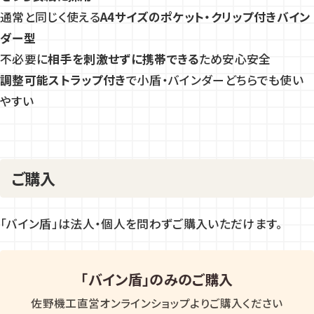
通常と同じく使える
A4サイズのポケット・クリップ付きバイン
ダー型
不必要に
相手を刺激せずに携帯できる
ため安心安全
調整可能ストラップ付き
で小盾・バインダーどちらでも使い
やすい
ご購入
「バイン盾」は法人・個人を問わずご購入いただけます。
「バイン盾」のみのご購入
佐野機工直営オンラインショップよりご購入ください