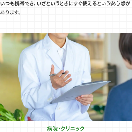
いつも携帯でき、いざというときにすぐ使える
という安心感が
あります。
病院・クリニック