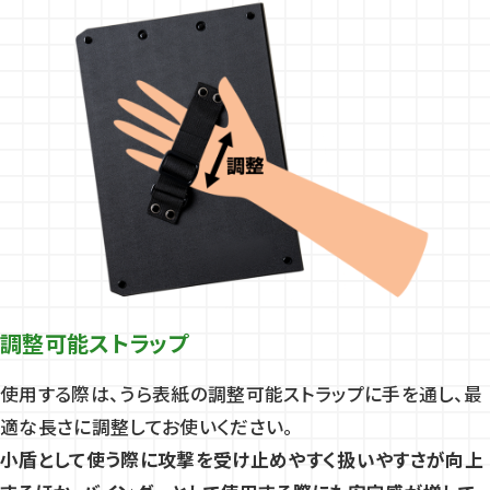
調整可能ストラップ
使用する際は、うら表紙の調整可能ストラップに手を通し、最
適な長さに調整してお使いください。
小盾として使う際に攻撃を受け止めやすく扱いやすさが向上