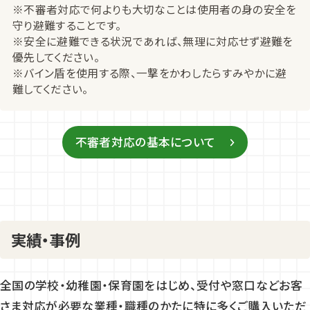
※不審者対応で何よりも大切なことは使用者の身の安全を
守り避難することです。
※安全に避難できる状況であれば、無理に対応せず避難を
優先してください。
※バイン盾を使用する際、一撃をかわしたらすみやかに避
難してください。
不審者対応の基本について
実績・事例
全国の学校・幼稚園・保育園をはじめ、受付や窓口などお客
さま対応が必要な業種・職種のかたに特に多くご購入いただ