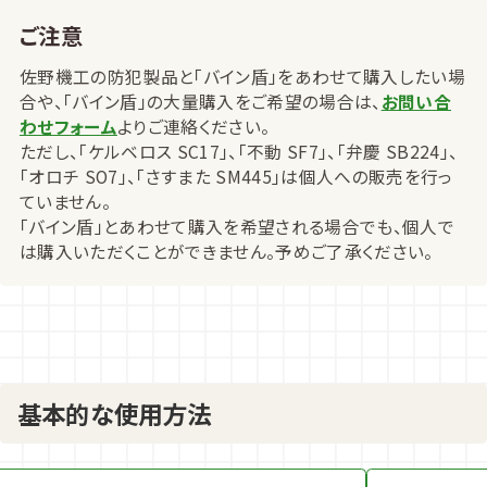
ご注意
佐野機工の防犯製品と「バイン盾」をあわせて購入したい場
合や、「バイン盾」の大量購入をご希望の場合は、
お問い合
わせフォーム
よりご連絡ください。
ただし、「ケルベロス SC17」、「不動 SF7」、「弁慶 SB224」、
「オロチ SO7」、「さすまた SM445」は個人への販売を行っ
ていません。
「バイン盾」とあわせて購入を希望される場合でも、個人で
は購入いただくことができません。予めご了承ください。
基本的な使用方法