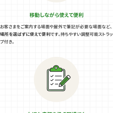
移動しながら使えて便利
お客さまをご案内する場面や屋外で筆記が必要な場面など、
場所を選ばずに使えて便利
です。持ちやすい調整可能ストラッ
プ付き。