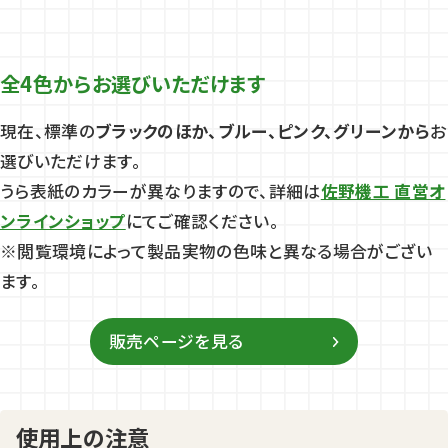
全4色からお選びいただけます
現在、標準の
ブラックのほか、ブルー、ピンク、グリーンから
お
選びいただけます。
うら表紙のカラーが異なりますので、詳細は
佐野機工 直営オ
ンラインショップ
にてご確認ください。
※閲覧環境によって製品実物の色味と異なる場合がござい
ます。
販売ページを見る
使用上の注意