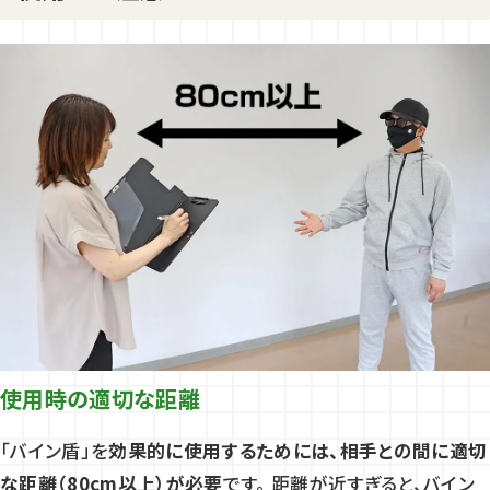
使用時の適切な距離
「バイン盾」を
効果的に使用するためには、相手との間に適切
な距離（80cm以上）が必要
です。 距離が近すぎると、バイン