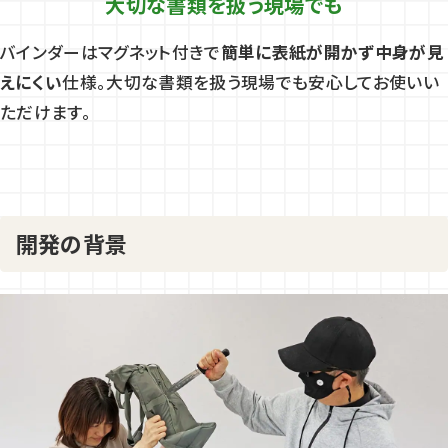
大切な書類を扱う現場でも
バインダーはマグネット付きで
簡単に表紙が開かず中身が見
えにくい
仕様。大切な書類を扱う現場でも安心してお使いい
ただけます。
開発の背景