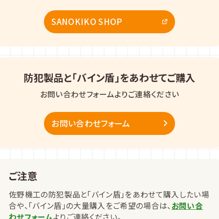
SANOKIKO SHOP
防犯製品と「バイン盾」をあわせてご購入
お問い合わせフォームよりご連絡ください
お問い合わせフォーム
ご注意
佐野機工の防犯製品と「バイン盾」をあわせて購入したい場
合や、「バイン盾」の大量購入をご希望の場合は、
お問い合
わせフォーム
よりご連絡ください。