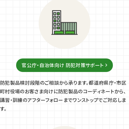
官公庁・自治体向け 防犯対策サポート
防犯製品検討段階のご相談から承ります。都道府県庁・市区
町村役場のお客さま向けに防犯製品のコーディネートから、
講習・訓練のアフターフォローまでワンストップでご対応しま
す。