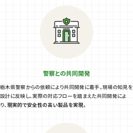
警察との共同開発
栃木県警察からの依頼により共同開発に着手。現場の知見を
設計に反映し、実際の対応フローを踏まえた共同開発によ
り、
現実的で安全性の高い製品を実現。