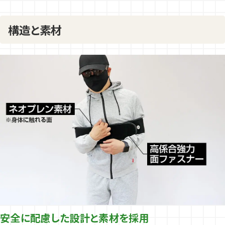
構造と素材
安全に配慮した設計と素材を採用