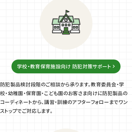
学校・教育保育施設向け 防犯対策サポート
防犯製品検討段階のご相談から承ります。教育委員会・学
校・幼稚園・保育園・こども園のお客さま向けに防犯製品の
コーディネートから、講習・訓練のアフターフォローまでワン
ストップでご対応します。