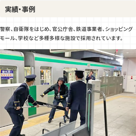
実績・事例
警察、自衛隊をはじめ、官公庁舎、鉄道事業者、ショッピング
モール、学校など多種多様な施設で採用されています。