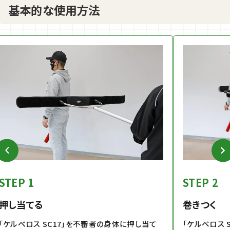
基本的な使用方法
STEP 1
STEP 2
押し当てる
巻きつく
「ケルベロス SC17」を不審者の身体に押し当て
「ケルベロス 