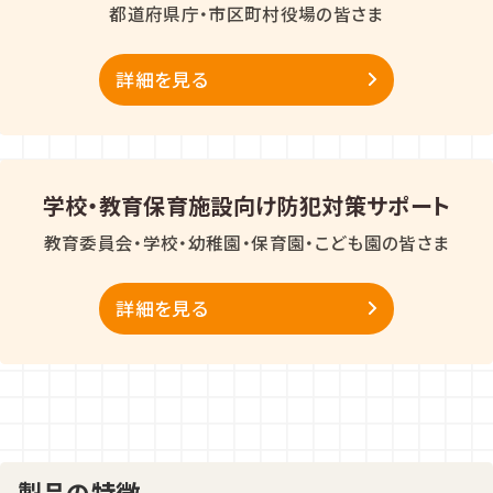
都道府県庁・市区町村役場の皆さま
詳細を見る
学校・教育保育施設向け防犯対策サポート
教育委員会・学校・幼稚園・保育園・こども園の皆さま
詳細を見る
製品の特徴