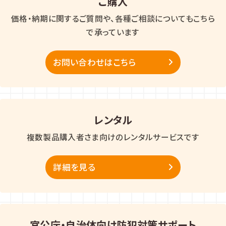
ご購入
価格・納期に関するご質問や、各種ご相談についてもこちら
で承っています
お問い合わせはこちら
レンタル
複数製品購入者さま向けのレンタルサービスです
詳細を見る
官公庁・自治体向け防犯対策サポート