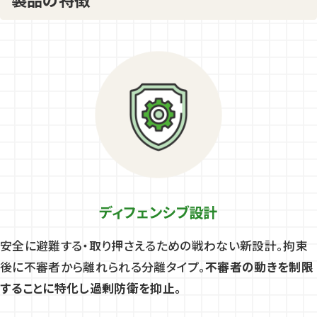
ディフェンシブ設計
安全に避難する・取り押さえるための戦わない新設計。拘束
後に不審者から離れられる分離タイプ。
不審者の動きを制限
することに特化し過剰防衛を抑止。