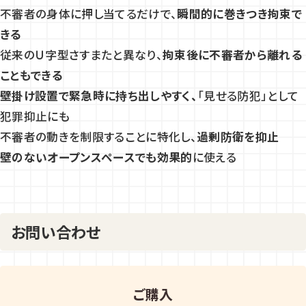
不審者の身体に押し当てるだけで、
瞬間的に巻きつき拘束で
きる
従来のＵ字型さすまたと異なり、
拘束後に不審者から離れる
こともできる
壁掛け設置で緊急時に持ち出しやすく、
「見せる防犯」として
犯罪抑止にも
不審者の動きを制限することに特化し、
過剰防衛を抑止
壁のないオープンスペースでも効果的
に使える
お問い合わせ
ご購入