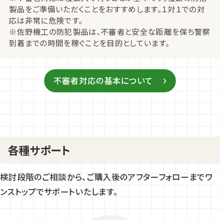
製品をご準備いただくことをおすすめします。１対１での対
応は非常に危険です。
※佐野機工の防犯製品は、不審者と安全な距離を保ち警察
到着までの時間を稼ぐことを目的としています。
不審者対応の基本について
各種サポート
検討段階のご相談から、ご購入後のアフターフォローまでワ
ンストップでサポートいたします。