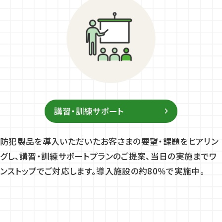
講習・訓練サポート
防犯製品を導入いただいたお客さまの要望・課題をヒアリン
グし、講習・訓練サポートプランのご提案、当日の実施までワ
ンストップでご対応します。導入施設の約80％で実施中。