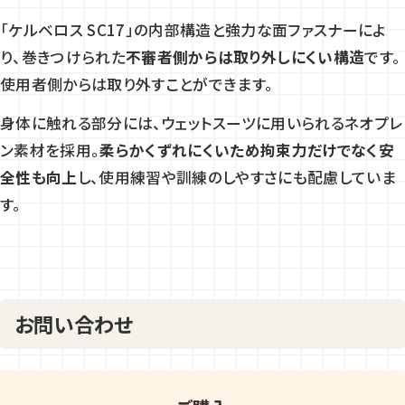
「ケルベロス SC17」の内部構造と強力な面ファスナーによ
り、巻きつけられた
不審者側からは取り外しにくい構造
です。
使用者側からは取り外すことができます。
身体に触れる部分には、ウェットスーツに用いられるネオプレ
ン素材を採用。
柔らかくずれにくいため拘束力だけでなく安
全性も向上
し、使用練習や訓練のしやすさにも配慮していま
す。
お問い合わせ