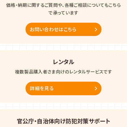
価格・納期に関するご質問や、各種ご相談についてもこちら
で承っています
お問い合わせはこちら
レンタル
複数製品購入者さま向けのレンタルサービスです
詳細を見る
官公庁・自治体向け防犯対策サポート