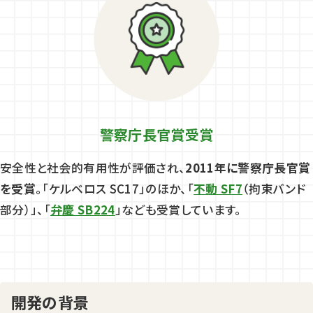
警察庁長官賞受賞
安全性と社会的有用性が評価され、
2011年に警察庁長官賞
を受賞
。「ケルベロス SC17」のほか、「
不動 SF7
（拘束バンド
部分）」、「
弁慶 SB224
」なども受賞しています。
開発の背景