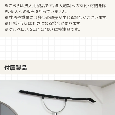
※こちらは法人用製品です。法人施設への寄付・寄贈を除
き、個人への販売を行っていません。
※寸法や重量には多少の誤差が生じる場合がございます。
※仕様・形状は変更になる場合があります。
※ケルベロス SC14（1400）は特注品です。
付属製品