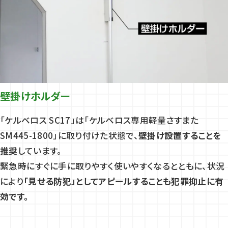
壁掛けホルダー
「ケルベロス SC17」は「ケルベロス専用軽量さすまた
SM445-1800」に取り付けた状態で、
壁掛け設置することを
推奨
しています。
緊急時にすぐに手に取りやすく使いやすくなるとともに、状況
により
「見せる防犯」としてアピールすることも犯罪抑止に有
効です。