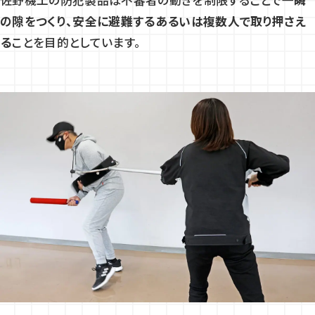
佐野機工の防犯製品は不審者の動きを制限することで
一瞬
の隙をつくり、安全に避難するあるいは複数人で取り押さえ
る
ことを目的としています。