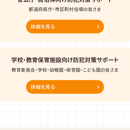
都道府県庁・市区町村役場の皆さま
詳細を見る
学校・教育保育施設向け防犯対策サポート
教育委員会・学校・幼稚園・保育園・こども園の皆さま
詳細を見る