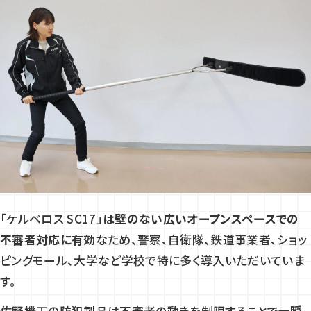
「ケルベロス SC17」
は壁のない広いオープンスペースでの
不審者対応に有効
なため、警察、自衛隊、鉄道事業者、ショッ
ピングモール、大学など学校で特に多く導入いただいていま
す。