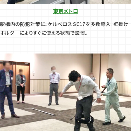
東京メトロ
駅構内の防犯対策に、ケルベロス SC17を多数導入。壁掛け
ホルダーによりすぐに使える状態で設置。