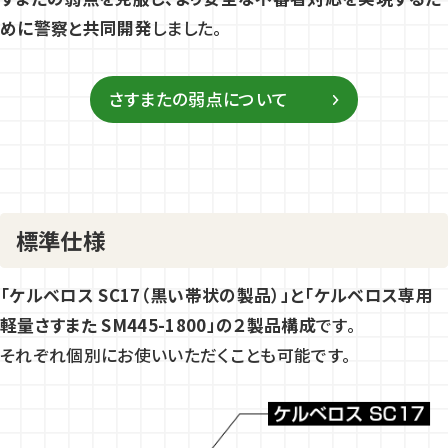
めに警察と共同開発
しました。
さすまたの弱点について
標準仕様
「ケルベロス SC17（黒い帯状の製品）」と「ケルベロス専用
軽量さすまた SM445-1800」の２製品構成
です。
それぞれ個別にお使いいただくことも可能です。