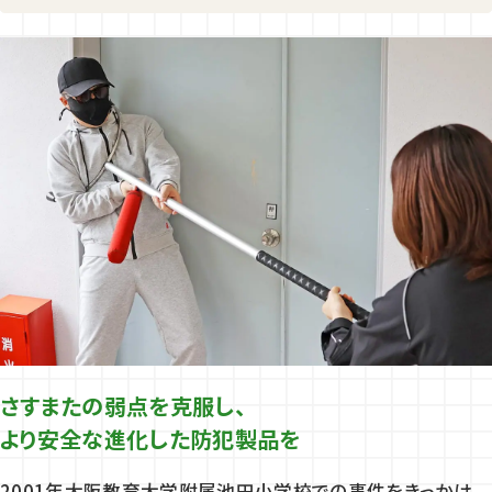
さすまたの弱点を克服し、
より安全な進化した防犯製品を
2001年大阪教育大学附属池田小学校での事件をきっかけ